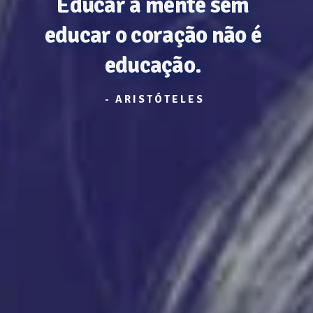
Educar a mente
sem
educar o coração
não é
educação.
- ARISTÓTELES