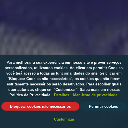
Para melhorar a sua experiência em nosso site e prover serviços
personalizados, utilizamos cookies. Ao clicar em permitir Cookies,
você terá acesso a todas as funcionalidades do site. Se clicar em
"Bloquear Cookies não necessários", os cookies que não forem
estritamente necessários serão desativados. Para escolher quais
quer autorizar, clique em "Customizar". Saiba mais em nossas
Política de Privacidade.
Detalhes
Manifesto de privacidade
Bloquear cookies não necessários
Permitir cookies
CONHEÇA
Customizar