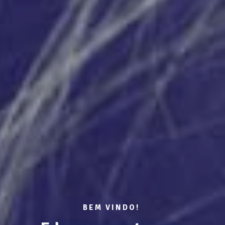
BEM VINDO!